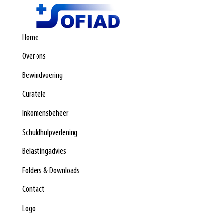
Home
Over ons
Bewindvoering
Curatele
Inkomensbeheer
Schuldhulpverlening
Belastingadvies
Folders & Downloads
Contact
Logo